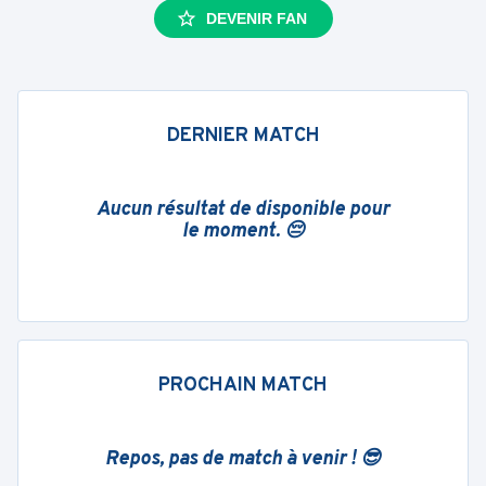
DEVENIR FAN
DERNIER MATCH
Aucun résultat de disponible pour
le moment. 😔
PROCHAIN MATCH
Repos, pas de match à venir ! 😎