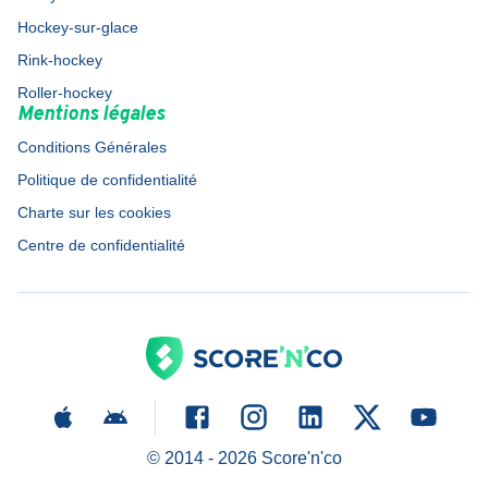
Hockey-sur-glace
Rink-hockey
Roller-hockey
Mentions légales
Conditions Générales
Politique de confidentialité
Charte sur les cookies
Centre de confidentialité
© 2014 -
2026
Score'n'co