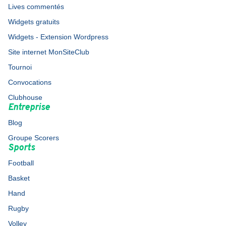
Lives commentés
Widgets gratuits
Widgets - Extension Wordpress
Site internet MonSiteClub
Tournoi
Convocations
Clubhouse
Entreprise
Blog
Groupe Scorers
Sports
Football
Basket
Hand
Rugby
Volley