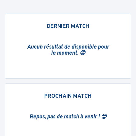
DERNIER MATCH
Aucun résultat de disponible pour
le moment. 😔
PROCHAIN MATCH
Repos, pas de match à venir ! 😎