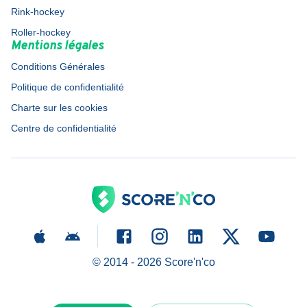
Rink-hockey
Roller-hockey
Mentions légales
Conditions Générales
Politique de confidentialité
Charte sur les cookies
Centre de confidentialité
© 2014 -
2026
Score'n'co