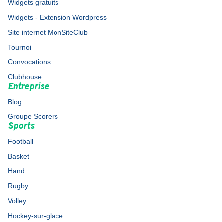
Widgets gratuits
Widgets - Extension Wordpress
Site internet MonSiteClub
Tournoi
Convocations
Clubhouse
Entreprise
Blog
Groupe Scorers
Sports
Football
Basket
Hand
Rugby
Volley
Hockey-sur-glace