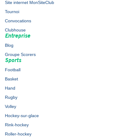
Site internet MonSiteClub
Tournoi
Convocations
Clubhouse
Entreprise
Blog
Groupe Scorers
Sports
Football
Basket
Hand
Rugby
Volley
Hockey-sur-glace
Rink-hockey
Roller-hockey