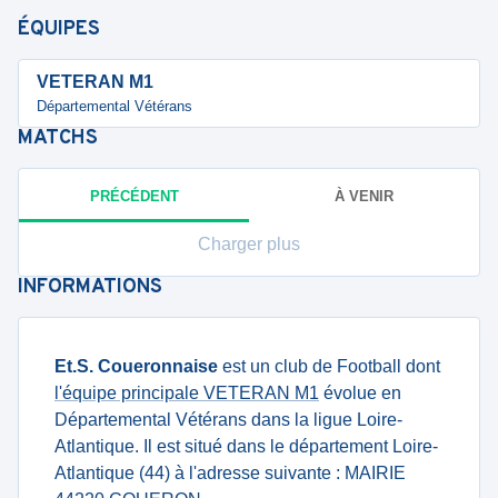
ÉQUIPES
VETERAN M1
Départemental Vétérans
MATCHS
PRÉCÉDENT
À VENIR
Charger plus
INFORMATIONS
Et.S. Coueronnaise
est un club de Football dont
l'équipe principale VETERAN M1
évolue en
Départemental Vétérans dans la ligue Loire-
Atlantique. Il est situé dans le département Loire-
Atlantique (44) à l'adresse suivante : MAIRIE