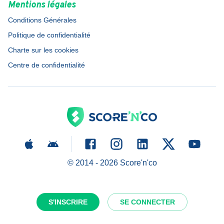
Mentions légales
Conditions Générales
Politique de confidentialité
Charte sur les cookies
Centre de confidentialité
© 2014 -
2026
Score'n'co
S'INSCRIRE
SE CONNECTER