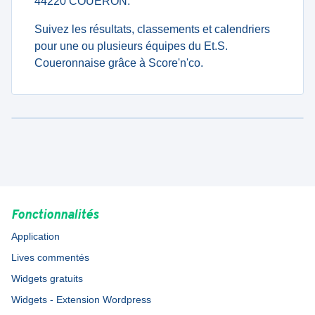
44220 COUERON.
Suivez les résultats, classements et calendriers
pour une ou plusieurs équipes du Et.S.
Coueronnaise grâce à Score'n'co.
Fonctionnalités
Application
Lives commentés
Widgets gratuits
Widgets - Extension Wordpress