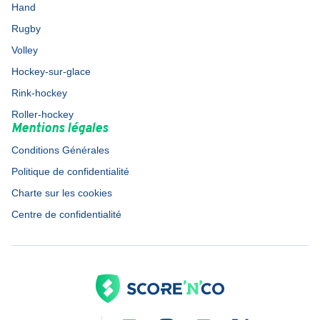
Hand
Rugby
Volley
Hockey-sur-glace
Rink-hockey
Roller-hockey
Mentions légales
Conditions Générales
Politique de confidentialité
Charte sur les cookies
Centre de confidentialité