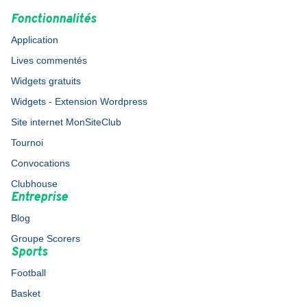
Fonctionnalités
Application
Lives commentés
Widgets gratuits
Widgets - Extension Wordpress
Site internet MonSiteClub
Tournoi
Convocations
Clubhouse
Entreprise
Blog
Groupe Scorers
Sports
Football
Basket