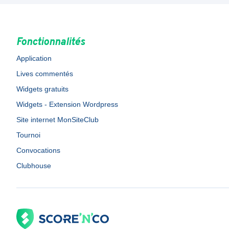
Fonctionnalités
Application
Lives commentés
Widgets gratuits
Widgets - Extension Wordpress
Site internet MonSiteClub
Tournoi
Convocations
Clubhouse