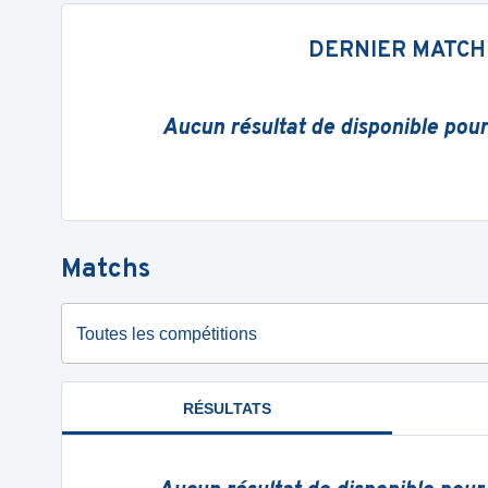
DERNIER MATCH
Aucun résultat de disponible pou
Matchs
Toutes les compétitions
RÉSULTATS