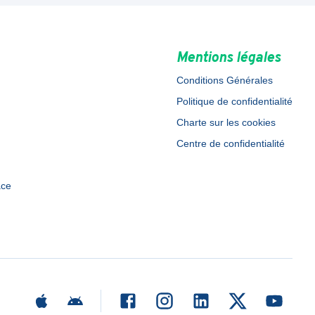
Mentions légales
Conditions Générales
Politique de confidentialité
Charte sur les cookies
Centre de confidentialité
ace