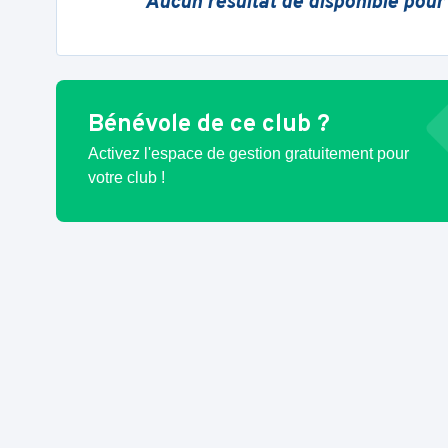
Aucun résultat de disponible pour
Bénévole de ce club ?
Activez l'espace de gestion gratuitement pour
votre club !