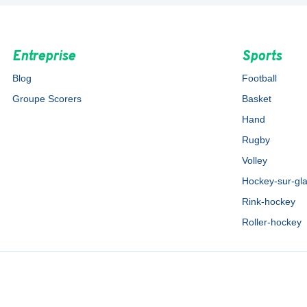
Entreprise
Sports
Blog
Football
Groupe Scorers
Basket
Hand
Rugby
Volley
Hockey-sur-gl
Rink-hockey
Roller-hockey