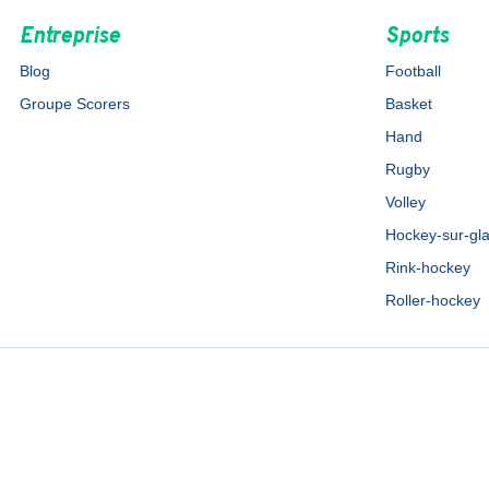
Entreprise
Sports
Blog
Football
Groupe Scorers
Basket
Hand
Rugby
Volley
Hockey-sur-gl
Rink-hockey
Roller-hockey