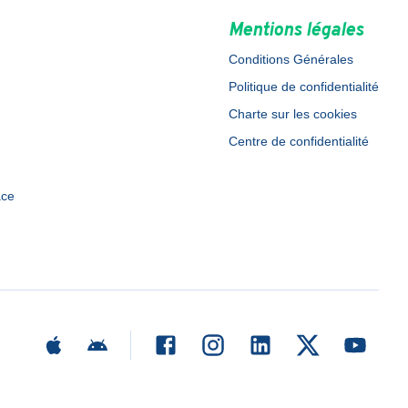
Mentions légales
Conditions Générales
Politique de confidentialité
Charte sur les cookies
Centre de confidentialité
ace