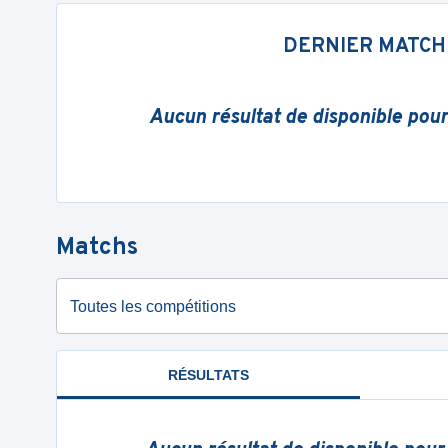
DERNIER MATCH
Aucun résultat de disponible pou
Matchs
Toutes les compétitions
RÉSULTATS