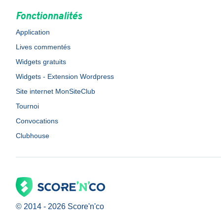
Fonctionnalités
Application
Lives commentés
Widgets gratuits
Widgets - Extension Wordpress
Site internet MonSiteClub
Tournoi
Convocations
Clubhouse
© 2014 -
2026
Score'n'co