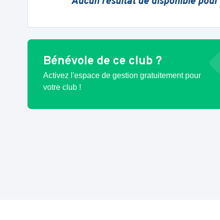
Aucun résultat de disponible pour
Bénévole de ce club ?
Activez l'espace de gestion gratuitement pour
votre club !