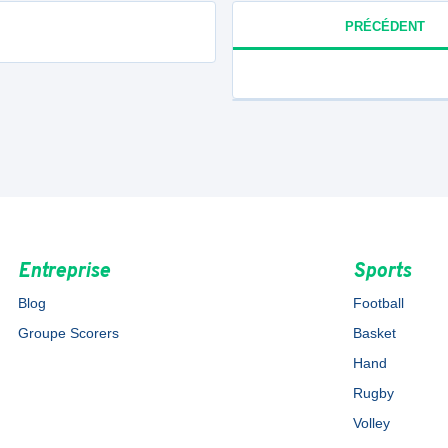
PRÉCÉDENT
Entreprise
Sports
Blog
Football
Groupe Scorers
Basket
Hand
Rugby
Volley