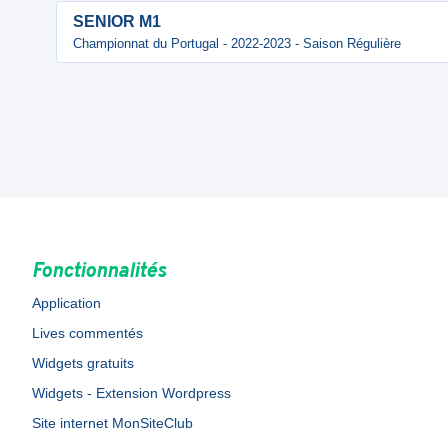
SENIOR M1
Championnat du Portugal - 2022-2023 - Saison Régulière
Fonctionnalités
Application
Lives commentés
Widgets gratuits
Widgets - Extension Wordpress
Site internet MonSiteClub