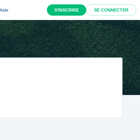
Aide
S'INSCRIRE
SE CONNECTER