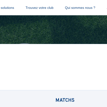
solutions
Trouvez votre club
Qui sommes nous ?
MATCHS