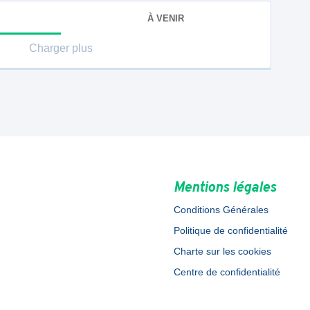
À VENIR
Charger plus
Mentions légales
Conditions Générales
Politique de confidentialité
Charte sur les cookies
Centre de confidentialité