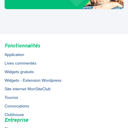
Fonctionnalités
Application
Lives commentés
Widgets gratuits
Widgets - Extension Wordpress
Site internet MonSiteClub
Tournoi
Convocations
Clubhouse
Entreprise