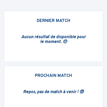
DERNIER MATCH
Aucun résultat de disponible pour
le moment. 😔
PROCHAIN MATCH
Repos, pas de match à venir ! 😎