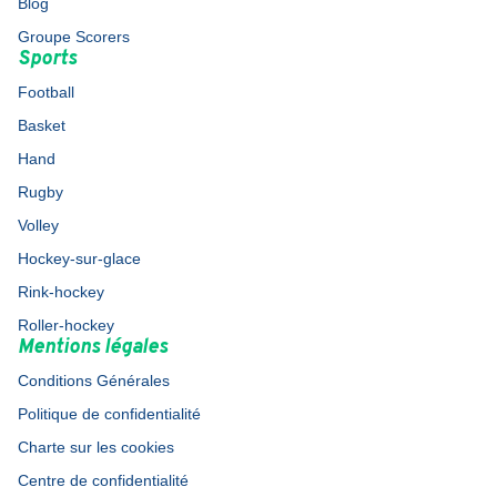
Blog
Groupe Scorers
Sports
Football
Basket
Hand
Rugby
Volley
Hockey-sur-glace
Rink-hockey
Roller-hockey
Mentions légales
Conditions Générales
Politique de confidentialité
Charte sur les cookies
Centre de confidentialité