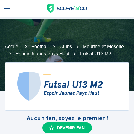
Accueil
Football
Clubs
Meurthe-et-Moselle
Espoir Jeunes Pays Haut
Futsal U13 M2
Futsal U13 M2
Espoir Jeunes Pays Haut
Aucun fan, soyez le premier !
DEVENIR FAN