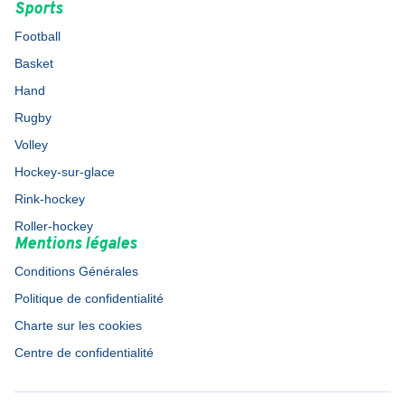
Sports
Football
Basket
Hand
Rugby
Volley
Hockey-sur-glace
Rink-hockey
Roller-hockey
Mentions légales
Conditions Générales
Politique de confidentialité
Charte sur les cookies
Centre de confidentialité