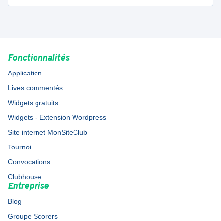
Fonctionnalités
Application
Lives commentés
Widgets gratuits
Widgets - Extension Wordpress
Site internet MonSiteClub
Tournoi
Convocations
Clubhouse
Entreprise
Blog
Groupe Scorers