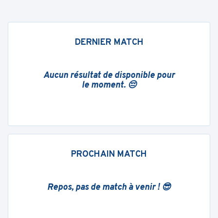
DERNIER MATCH
Aucun résultat de disponible pour
le moment. 😔
PROCHAIN MATCH
Repos, pas de match à venir ! 😎