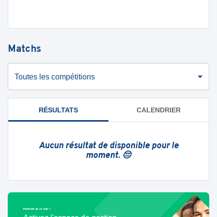
Matchs
Toutes les compétitions
RÉSULTATS
CALENDRIER
Aucun résultat de disponible pour le
moment. 😔
Bénévole de ce club ?