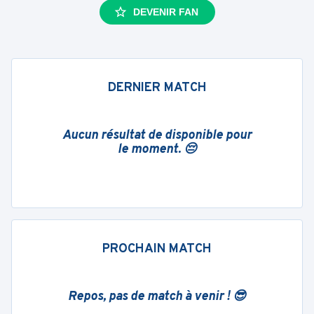
DEVENIR FAN
DERNIER MATCH
Aucun résultat de disponible pour
le moment. 😔
PROCHAIN MATCH
Repos, pas de match à venir ! 😎