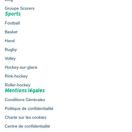
Groupe Scorers
Sports
Football
Basket
Hand
Rugby
Volley
Hockey-sur-glace
Rink-hockey
Roller-hockey
Mentions légales
Conditions Générales
Politique de confidentialité
Charte sur les cookies
Centre de confidentialité