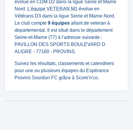
évolue en CDM D2 dans la ligue Seine et Marne
Nord.
L'équipe VETERAN M1
évolue en
Vétérans D3 dans la ligue Seine et Marne Nord.
Le club compte
9 équipes
allant de veteran à
departemental. Il est situé dans le département
Seine-et-Marne (77) à l'adresse suivante :
PAVILLON DES SPORTS BOULEVARD D
ALIGRE - 77160 - PROVINS.
Suivez les résultats, classements et calendriers
pour une ou plusieurs équipes du Espérance
Provins Sourdun FC grâce à Score'n'co.