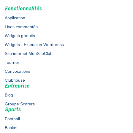
Fonctionnalités
Application
Lives commentés
Widgets gratuits
Widgets - Extension Wordpress
Site internet MonSiteClub
Tournoi
Convocations
Clubhouse
Entreprise
Blog
Groupe Scorers
Sports
Football
Basket