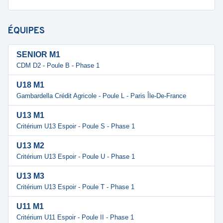
ÉQUIPES
SENIOR M1
CDM D2 - Poule B - Phase 1
U18 M1
Gambardella Crédit Agricole - Poule L - Paris Île-De-France
U13 M1
Critérium U13 Espoir - Poule S - Phase 1
U13 M2
Critérium U13 Espoir - Poule U - Phase 1
U13 M3
Critérium U13 Espoir - Poule T - Phase 1
U11 M1
Critérium U11 Espoir - Poule II - Phase 1