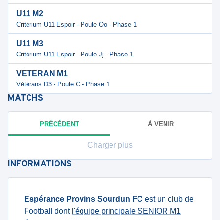
U11 M2
Critérium U11 Espoir - Poule Oo - Phase 1
U11 M3
Critérium U11 Espoir - Poule Jj - Phase 1
VETERAN M1
Vétérans D3 - Poule C - Phase 1
MATCHS
PRÉCÉDENT
À VENIR
Charger plus
INFORMATIONS
Espérance Provins Sourdun FC
est un club de
Football dont
l'équipe principale SENIOR M1