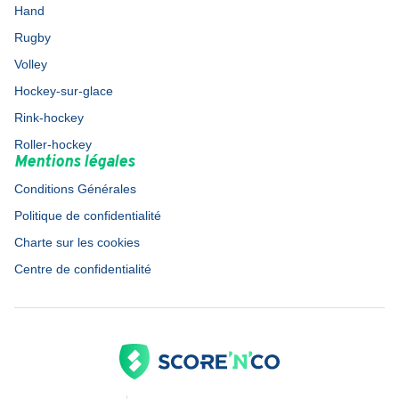
Hand
Rugby
Volley
Hockey-sur-glace
Rink-hockey
Roller-hockey
Mentions légales
Conditions Générales
Politique de confidentialité
Charte sur les cookies
Centre de confidentialité