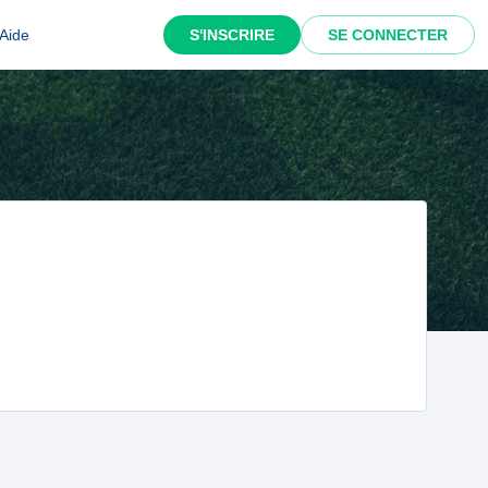
Aide
S'INSCRIRE
SE CONNECTER