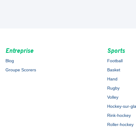
Entreprise
Sports
Blog
Football
Groupe Scorers
Basket
Hand
Rugby
Volley
Hockey-sur-gl
Rink-hockey
Roller-hockey