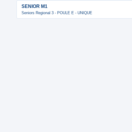
SENIOR M1
Seniors Regional 3 - POULE E - UNIQUE