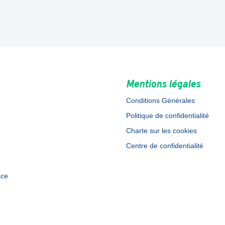
Mentions légales
Conditions Générales
Politique de confidentialité
Charte sur les cookies
Centre de confidentialité
ace