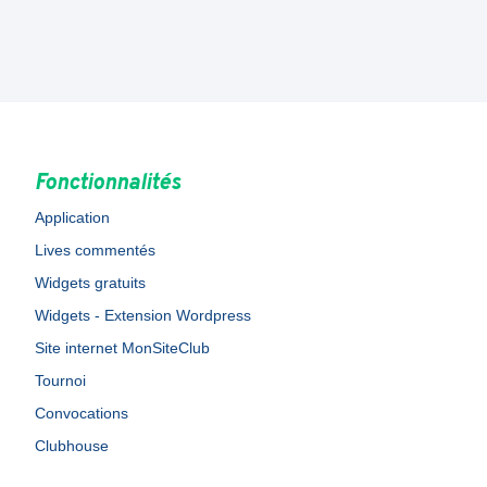
Fonctionnalités
Application
Lives commentés
Widgets gratuits
Widgets - Extension Wordpress
Site internet MonSiteClub
Tournoi
Convocations
Clubhouse