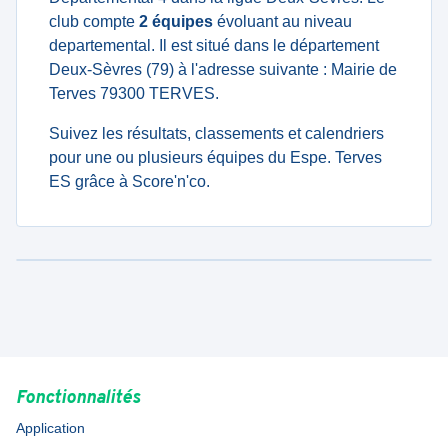
club compte
2 équipes
évoluant au niveau
departemental. Il est situé dans le département
Deux-Sèvres (79) à l'adresse suivante : Mairie de
Terves 79300 TERVES.
Suivez les résultats, classements et calendriers
pour une ou plusieurs équipes du Espe. Terves
ES grâce à Score'n'co.
Fonctionnalités
Application