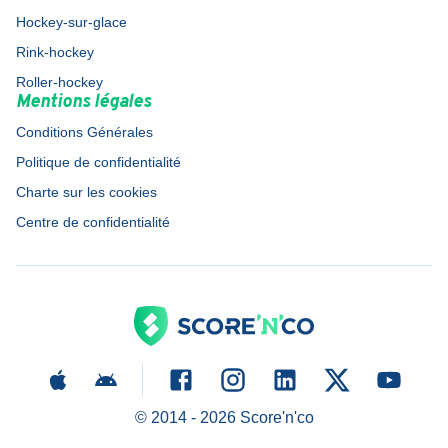
Hockey-sur-glace
Rink-hockey
Roller-hockey
Mentions légales
Conditions Générales
Politique de confidentialité
Charte sur les cookies
Centre de confidentialité
© 2014 -
2026
Score'n'co