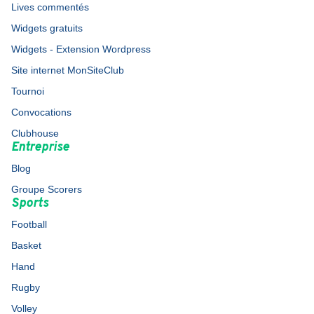
Lives commentés
Widgets gratuits
Widgets - Extension Wordpress
Site internet MonSiteClub
Tournoi
Convocations
Clubhouse
Entreprise
Blog
Groupe Scorers
Sports
Football
Basket
Hand
Rugby
Volley