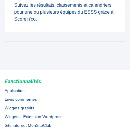
Suivez les résultats, classements et calendriers
pour une ou plusieurs équipes du ESSS grâce à
Score'n'co.
Fonctionnalités
Application
Lives commentés
Widgets gratuits
Widgets - Extension Wordpress
Site internet MonSiteClub