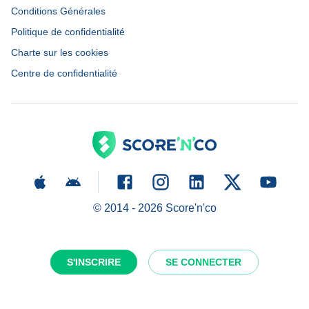
Conditions Générales
Politique de confidentialité
Charte sur les cookies
Centre de confidentialité
© 2014 -
2026
Score'n'co
S'INSCRIRE
SE CONNECTER