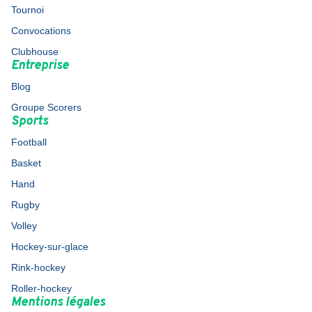
Tournoi
Convocations
Clubhouse
Entreprise
Blog
Groupe Scorers
Sports
Football
Basket
Hand
Rugby
Volley
Hockey-sur-glace
Rink-hockey
Roller-hockey
Mentions légales