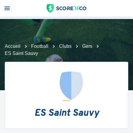
Accueil
Football
Clubs
Gers
ES Saint Sauvy
ES Saint Sauvy