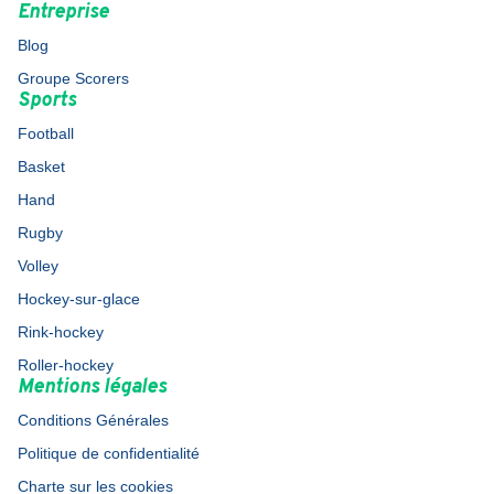
Entreprise
Blog
Groupe Scorers
Sports
Football
Basket
Hand
Rugby
Volley
Hockey-sur-glace
Rink-hockey
Roller-hockey
Mentions légales
Conditions Générales
Politique de confidentialité
Charte sur les cookies