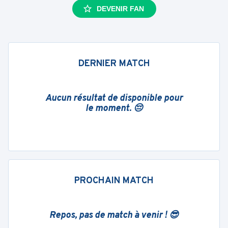
DEVENIR FAN
DERNIER MATCH
Aucun résultat de disponible pour
le moment. 😔
PROCHAIN MATCH
Repos, pas de match à venir ! 😎