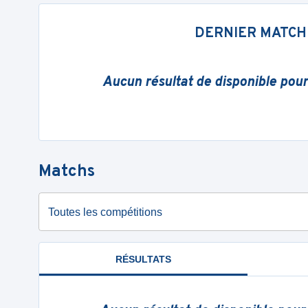
DERNIER MATCH
Aucun résultat de disponible pou
Matchs
Toutes les compétitions
RÉSULTATS