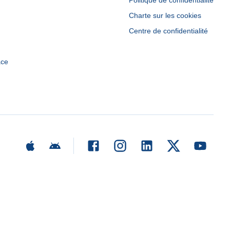
Politique de confidentialité
Charte sur les cookies
Centre de confidentialité
ace