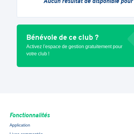
Aucun résultat de disponible pour
Bénévole de ce club ?
Activez l'espace de gestion gratuitement pour
votre club !
Fonctionnalités
Application