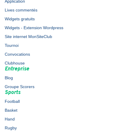
Application
Lives commentés
Widgets gratuits
Widgets - Extension Wordpress
Site internet MonSiteClub
Tournoi
Convocations
Clubhouse
Entreprise
Blog
Groupe Scorers
Sports
Football
Basket
Hand
Rugby