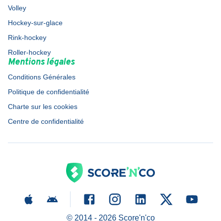
Volley
Hockey-sur-glace
Rink-hockey
Roller-hockey
Mentions légales
Conditions Générales
Politique de confidentialité
Charte sur les cookies
Centre de confidentialité
© 2014 -
2026
Score'n'co