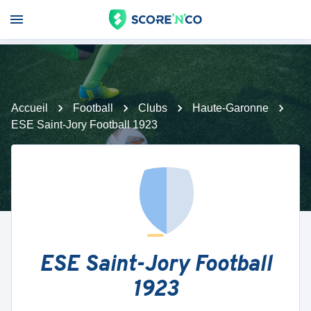
Accueil
Football
Clubs
Haute-Garonne
ESE Saint-Jory Football 1923
ESE Saint-Jory Football
1923