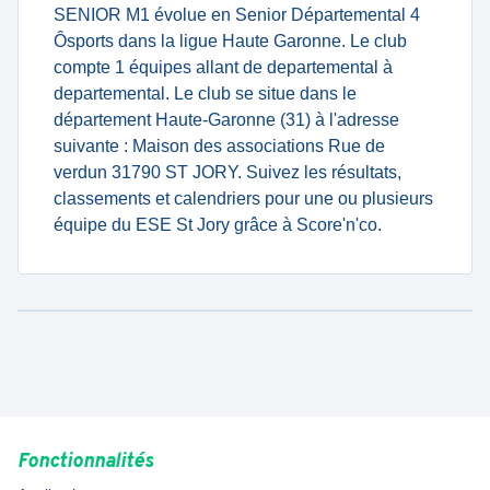
SENIOR M1 évolue en Senior Départemental 4
Ôsports dans la ligue Haute Garonne. Le club
compte 1 équipes allant de departemental à
departemental. Le club se situe dans le
département Haute-Garonne (31) à l'adresse
suivante : Maison des associations Rue de
verdun 31790 ST JORY. Suivez les résultats,
classements et calendriers pour une ou plusieurs
équipe du ESE St Jory grâce à Score'n'co.
Fonctionnalités