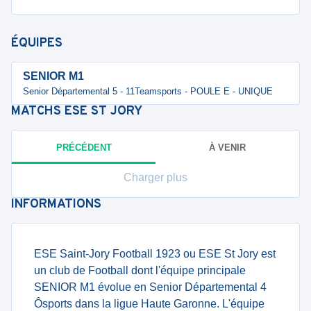
ÉQUIPES
SENIOR M1
Senior Départemental 5 - 11Teamsports - POULE E - UNIQUE
MATCHS
ESE ST JORY
PRÉCÉDENT
À VENIR
Charger plus
INFORMATIONS
ESE Saint-Jory Football 1923 ou ESE St Jory est
un club de Football dont l'équipe principale
SENIOR M1 évolue en Senior Départemental 4
Ôsports dans la ligue Haute Garonne. L'équipe