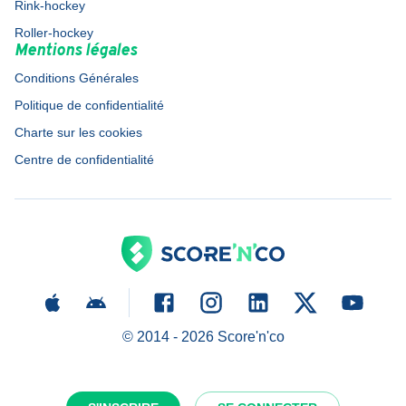
Rink-hockey
Roller-hockey
Mentions légales
Conditions Générales
Politique de confidentialité
Charte sur les cookies
Centre de confidentialité
© 2014 -
2026
Score'n'co