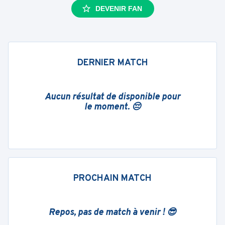
DEVENIR FAN
DERNIER MATCH
Aucun résultat de disponible pour
le moment. 😔
PROCHAIN MATCH
Repos, pas de match à venir ! 😎