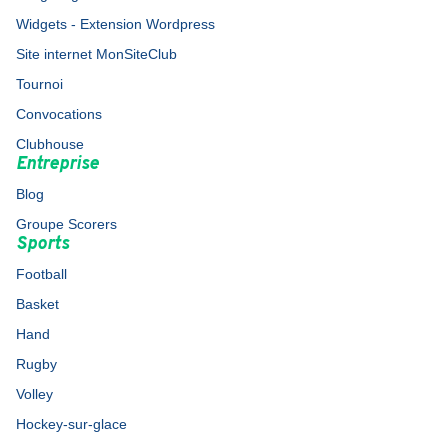
Widgets - Extension Wordpress
Site internet MonSiteClub
Tournoi
Convocations
Clubhouse
Entreprise
Blog
Groupe Scorers
Sports
Football
Basket
Hand
Rugby
Volley
Hockey-sur-glace