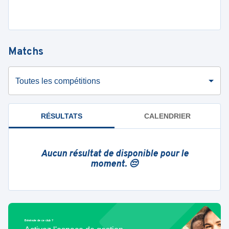
Matchs
Toutes les compétitions
RÉSULTATS
CALENDRIER
Aucun résultat de disponible pour le
moment. 😔
Bénévole de ce club ?