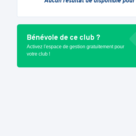
Aucun résultat de disponible pour
Bénévole de ce club ?
Activez l'espace de gestion gratuitement pour
votre club !