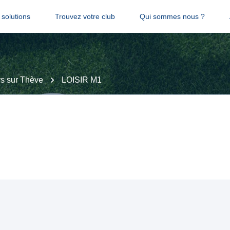
solutions
Trouvez votre club
Qui sommes nous ?
s sur Thève
LOISIR M1