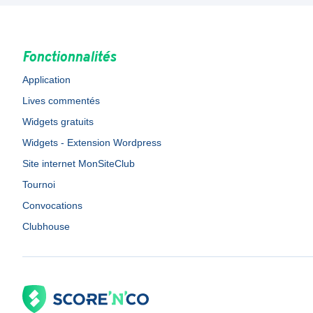
Fonctionnalités
Application
Lives commentés
Widgets gratuits
Widgets - Extension Wordpress
Site internet MonSiteClub
Tournoi
Convocations
Clubhouse