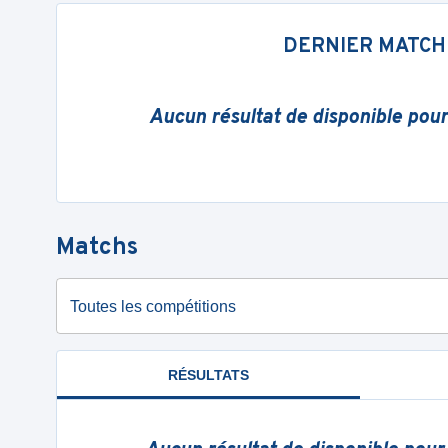
DERNIER MATCH
Aucun résultat de disponible pou
Matchs
Toutes les compétitions
RÉSULTATS