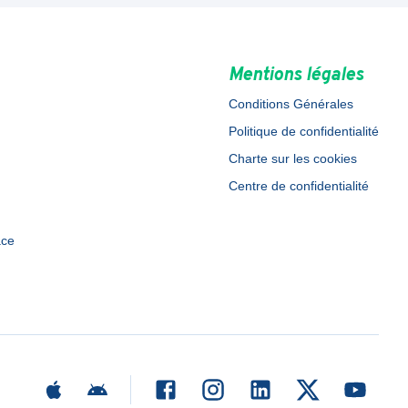
Mentions légales
Conditions Générales
Politique de confidentialité
Charte sur les cookies
Centre de confidentialité
ace