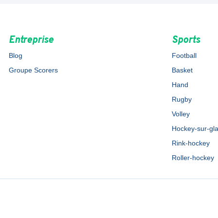
Entreprise
Sports
Blog
Football
Groupe Scorers
Basket
Hand
Rugby
Volley
Hockey-sur-gl
Rink-hockey
Roller-hockey