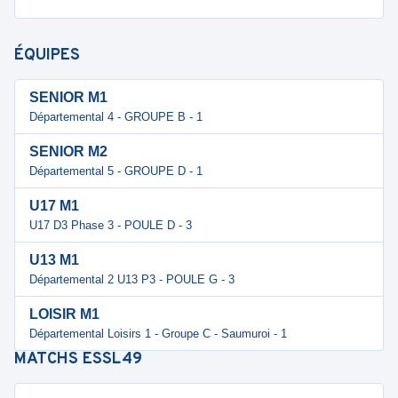
ÉQUIPES
SENIOR M1
Départemental 4 - GROUPE B - 1
SENIOR M2
Départemental 5 - GROUPE D - 1
U17 M1
U17 D3 Phase 3 - POULE D - 3
U13 M1
Départemental 2 U13 P3 - POULE G - 3
LOISIR M1
Départemental Loisirs 1 - Groupe C - Saumuroi - 1
MATCHS
ESSL49