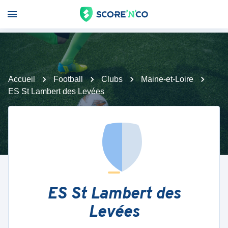
Accueil
Football
Clubs
Maine-et-Loire
ES St Lambert des Levées
ES St Lambert des
Levées