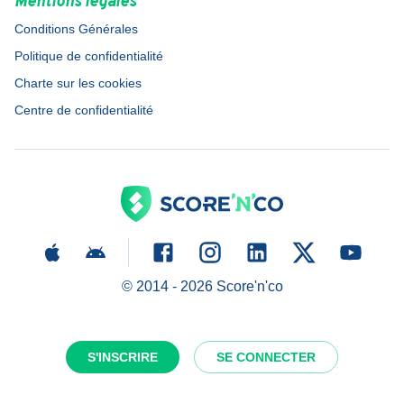
Mentions légales
Conditions Générales
Politique de confidentialité
Charte sur les cookies
Centre de confidentialité
© 2014 -
2026
Score'n'co
S'INSCRIRE
SE CONNECTER