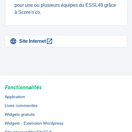
pour une ou plusieurs équipes du ESSL49 grâce
à Score'n'co.
Site Internet
Fonctionnalités
Application
Lives commentés
Widgets gratuits
Widgets - Extension Wordpress