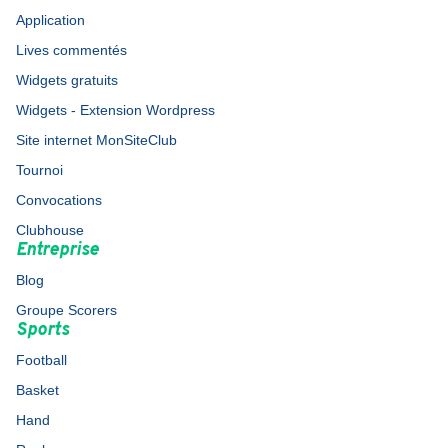
Application
Lives commentés
Widgets gratuits
Widgets - Extension Wordpress
Site internet MonSiteClub
Tournoi
Convocations
Clubhouse
Entreprise
Blog
Groupe Scorers
Sports
Football
Basket
Hand