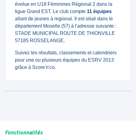
évolue en U18 Féminines Régional 2 dans la
ligue Grand EST. Le club compte
11 équipes
allant de jeunes à regional. Il est situé dans le
département Moselle (57) à l'adresse suivante :
STADE MUNICIPAL ROUTE DE THIONVILLE
57185 ROSSELANGE.
Suivez les résultats, classements et calendriers
pour une ou plusieurs équipes du ESRV 2013
grâce à Score'n'co.
Fonctionnalités