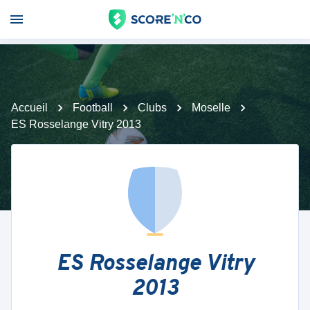
Accueil
Football
Clubs
Moselle
ES Rosselange Vitry 2013
ES Rosselange Vitry
2013