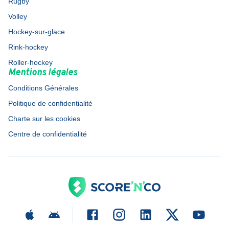
Rugby
Volley
Hockey-sur-glace
Rink-hockey
Roller-hockey
Mentions légales
Conditions Générales
Politique de confidentialité
Charte sur les cookies
Centre de confidentialité