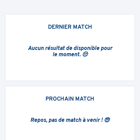
DERNIER MATCH
Aucun résultat de disponible pour
le moment. 😔
PROCHAIN MATCH
Repos, pas de match à venir ! 😎