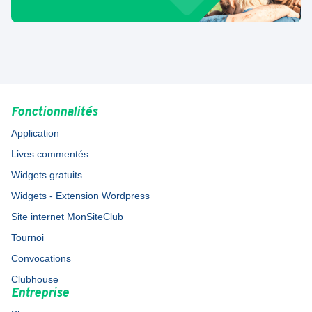
Fonctionnalités
Application
Lives commentés
Widgets gratuits
Widgets - Extension Wordpress
Site internet MonSiteClub
Tournoi
Convocations
Clubhouse
Entreprise