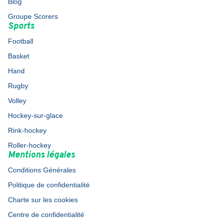
Blog
Groupe Scorers
Sports
Football
Basket
Hand
Rugby
Volley
Hockey-sur-glace
Rink-hockey
Roller-hockey
Mentions légales
Conditions Générales
Politique de confidentialité
Charte sur les cookies
Centre de confidentialité