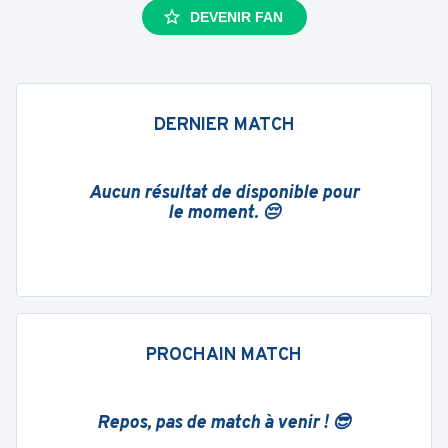
DEVENIR FAN
DERNIER MATCH
Aucun résultat de disponible pour
le moment. 😔
PROCHAIN MATCH
Repos, pas de match à venir ! 😎