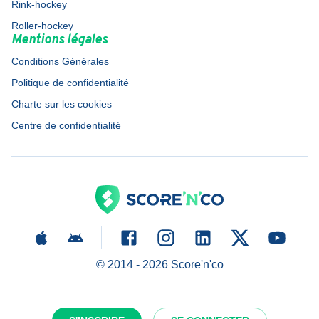
Rink-hockey
Roller-hockey
Mentions légales
Conditions Générales
Politique de confidentialité
Charte sur les cookies
Centre de confidentialité
© 2014 -
2026
Score'n'co