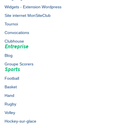
Widgets - Extension Wordpress
Site internet MonSiteClub
Tournoi
Convocations
Clubhouse
Entreprise
Blog
Groupe Scorers
Sports
Football
Basket
Hand
Rugby
Volley
Hockey-sur-glace