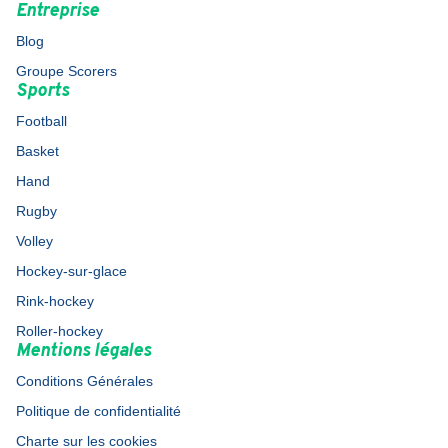
Entreprise
Blog
Groupe Scorers
Sports
Football
Basket
Hand
Rugby
Volley
Hockey-sur-glace
Rink-hockey
Roller-hockey
Mentions légales
Conditions Générales
Politique de confidentialité
Charte sur les cookies