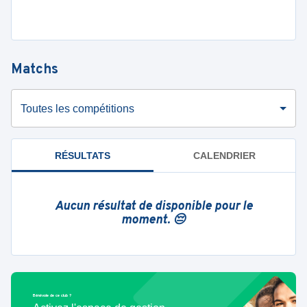
Matchs
Toutes les compétitions
RÉSULTATS
CALENDRIER
Aucun résultat de disponible pour le
moment. 😔
Bénévole de ce club ?