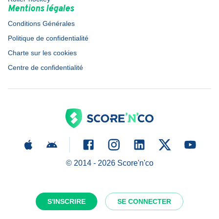
Mentions légales
Conditions Générales
Politique de confidentialité
Charte sur les cookies
Centre de confidentialité
© 2014 -
2026
Score'n'co
S'INSCRIRE
SE CONNECTER