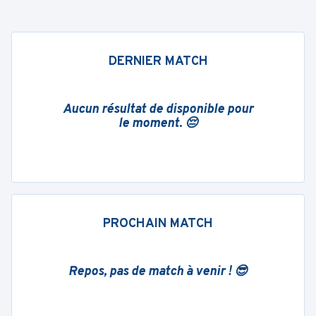
DERNIER MATCH
Aucun résultat de disponible pour
le moment. 😔
PROCHAIN MATCH
Repos, pas de match à venir ! 😎