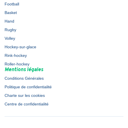
Football
Basket
Hand
Rugby
Volley
Hockey-sur-glace
Rink-hockey
Roller-hockey
Mentions légales
Conditions Générales
Politique de confidentialité
Charte sur les cookies
Centre de confidentialité