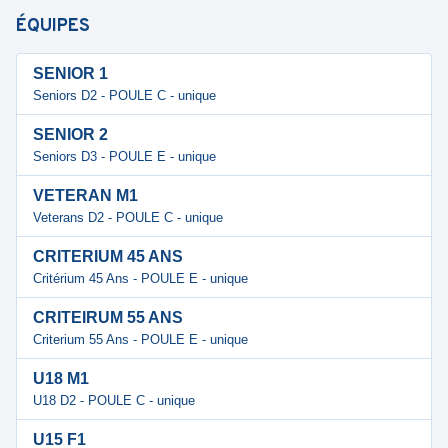
ÉQUIPES
SENIOR 1
Seniors D2 - POULE C - unique
SENIOR 2
Seniors D3 - POULE E - unique
VETERAN M1
Veterans D2 - POULE C - unique
CRITERIUM 45 ANS
Critérium 45 Ans - POULE E - unique
CRITEIRUM 55 ANS
Criterium 55 Ans - POULE E - unique
U18 M1
U18 D2 - POULE C - unique
U15 F1