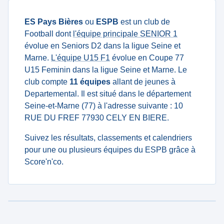
ES Pays Bières
ou
ESPB
est un club de
Football dont
l'équipe principale SENIOR 1
évolue en Seniors D2 dans la ligue Seine et
Marne.
L'équipe U15 F1
évolue en Coupe 77
U15 Feminin dans la ligue Seine et Marne. Le
club compte
11 équipes
allant de jeunes à
Departemental. Il est situé dans le département
Seine-et-Marne (77) à l'adresse suivante : 10
RUE DU FREF 77930 CELY EN BIERE.
Suivez les résultats, classements et calendriers
pour une ou plusieurs équipes du ESPB grâce à
Score'n'co.