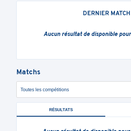
DERNIER MATCH
Aucun résultat de disponible pou
Matchs
Toutes les compétitions
RÉSULTATS