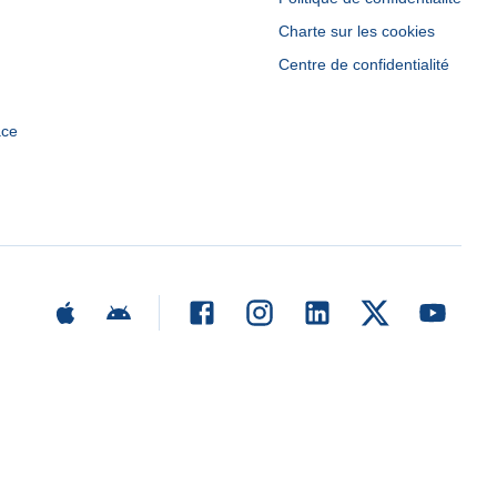
Charte sur les cookies
Centre de confidentialité
ace