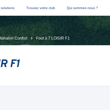
solutions
Trouvez votre club
Qui sommes nous ?
ahalon Confort
Foot à 7 LOISIR F1
IR F1