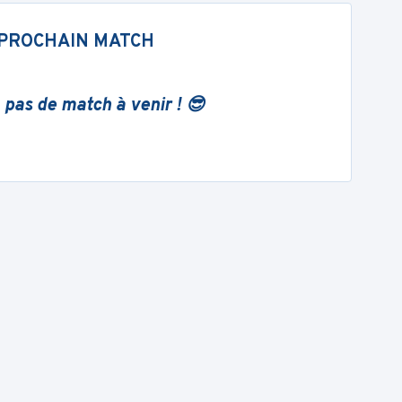
PROCHAIN MATCH
 pas de match à venir ! 😎