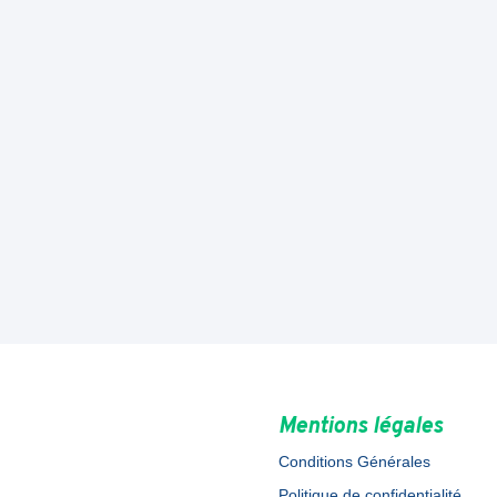
Mentions légales
Conditions Générales
Politique de confidentialité