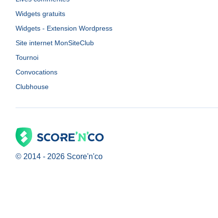
Widgets gratuits
Widgets - Extension Wordpress
Site internet MonSiteClub
Tournoi
Convocations
Clubhouse
© 2014 -
2026
Score'n'co