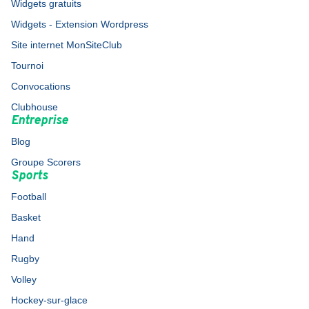
Widgets gratuits
Widgets - Extension Wordpress
Site internet MonSiteClub
Tournoi
Convocations
Clubhouse
Entreprise
Blog
Groupe Scorers
Sports
Football
Basket
Hand
Rugby
Volley
Hockey-sur-glace