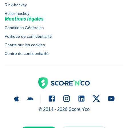
Rink-hockey
Roller-hockey
Mentions légales
Conditions Générales
Politique de confidentialité
Charte sur les cookies
Centre de confidentialité
© 2014 -
2026
Score'n'co