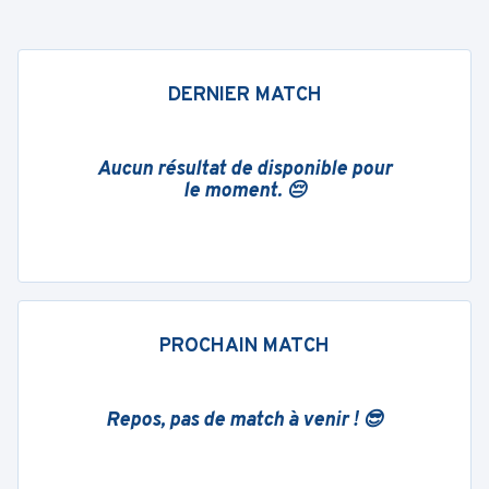
DERNIER MATCH
Aucun résultat de disponible pour
le moment. 😔
PROCHAIN MATCH
Repos, pas de match à venir ! 😎