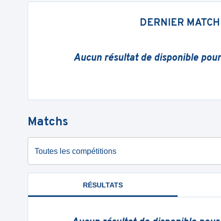
DERNIER MATCH
Aucun résultat de disponible pou
Matchs
Toutes les compétitions
RÉSULTATS