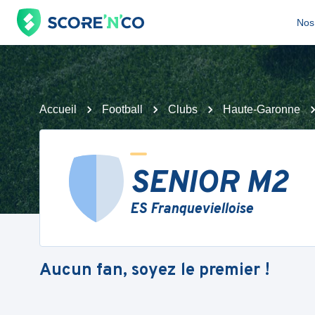
Nos 
Accueil
Football
Clubs
Haute-Garonne
SENIOR M2
ES Franquevielloise
Aucun fan, soyez le premier !