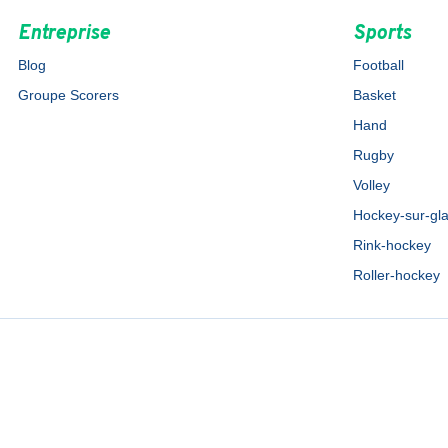
Entreprise
Sports
Blog
Football
Groupe Scorers
Basket
Hand
Rugby
Volley
Hockey-sur-gl
Rink-hockey
Roller-hockey