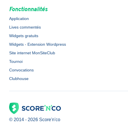
Fonctionnalités
Application
Lives commentés
Widgets gratuits
Widgets - Extension Wordpress
Site internet MonSiteClub
Tournoi
Convocations
Clubhouse
© 2014 -
2026
Score'n'co