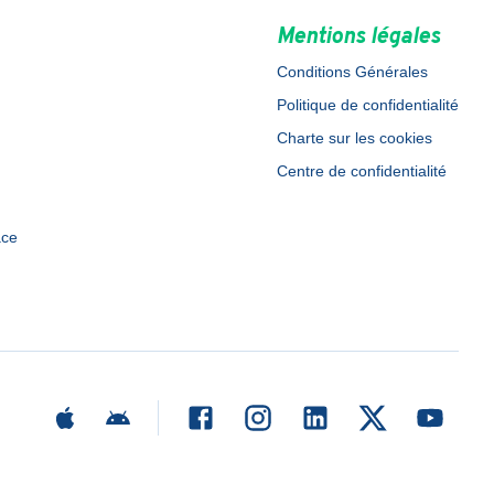
Mentions légales
Conditions Générales
Politique de confidentialité
Charte sur les cookies
Centre de confidentialité
ace