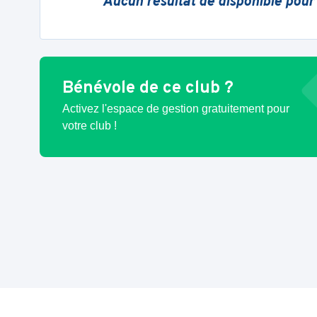
Aucun résultat de disponible pour
Bénévole de ce club ?
Activez l'espace de gestion gratuitement pour
votre club !