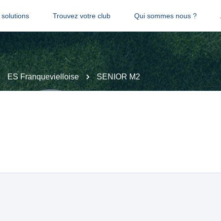
solutions
Trouvez votre club
Qui sommes nous ?
ES Franquevielloise
SENIOR M2