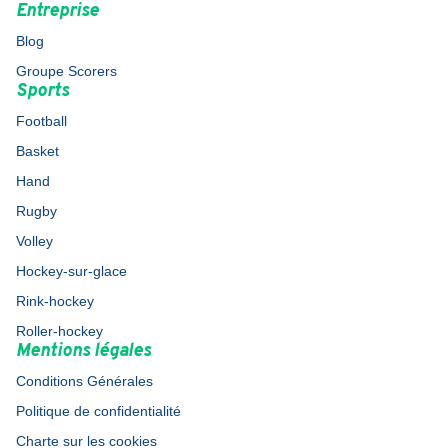
Entreprise
Blog
Groupe Scorers
Sports
Football
Basket
Hand
Rugby
Volley
Hockey-sur-glace
Rink-hockey
Roller-hockey
Mentions légales
Conditions Générales
Politique de confidentialité
Charte sur les cookies