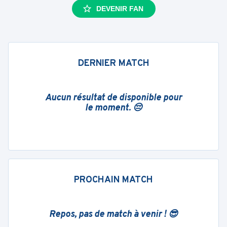
DEVENIR FAN
DERNIER MATCH
Aucun résultat de disponible pour
le moment. 😔
PROCHAIN MATCH
Repos, pas de match à venir ! 😎