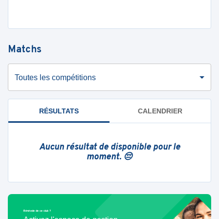
Matchs
Toutes les compétitions
RÉSULTATS
CALENDRIER
Aucun résultat de disponible pour le
moment. 😔
Bénévole de ce club ?