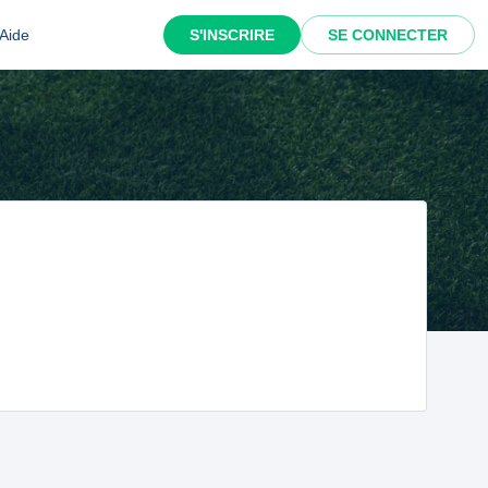
Aide
S'INSCRIRE
SE CONNECTER