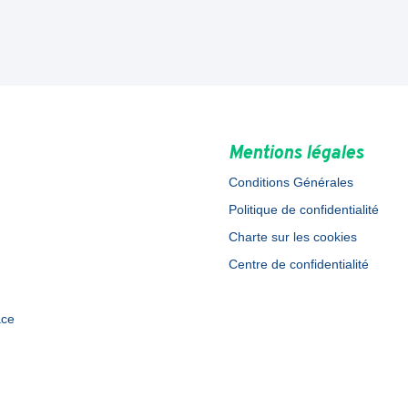
Mentions légales
Conditions Générales
Politique de confidentialité
Charte sur les cookies
Centre de confidentialité
ace