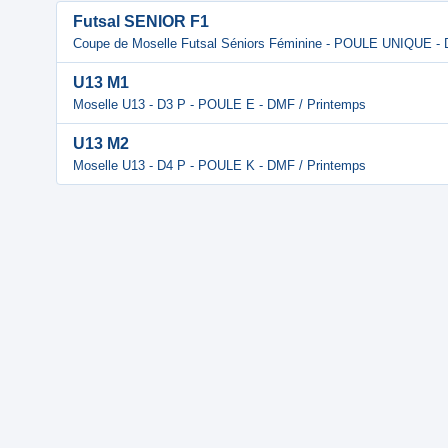
Futsal SENIOR F1
Coupe de Moselle Futsal Séniors Féminine - POULE UNIQUE -
U13 M1
Moselle U13 - D3 P - POULE E - DMF / Printemps
U13 M2
Moselle U13 - D4 P - POULE K - DMF / Printemps