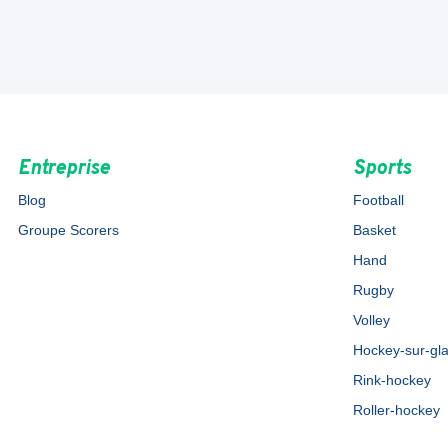
Entreprise
Sports
Blog
Football
Groupe Scorers
Basket
Hand
Rugby
Volley
Hockey-sur-gl
Rink-hockey
Roller-hockey