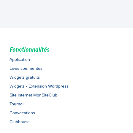
Fonctionnalités
Application
Lives commentés
Widgets gratuits
Widgets - Extension Wordpress
Site internet MonSiteClub
Tournoi
Convocations
Clubhouse