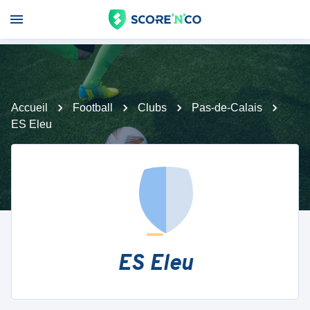
Accueil
Football
Clubs
Pas-de-Calais
ES Eleu
ES Eleu