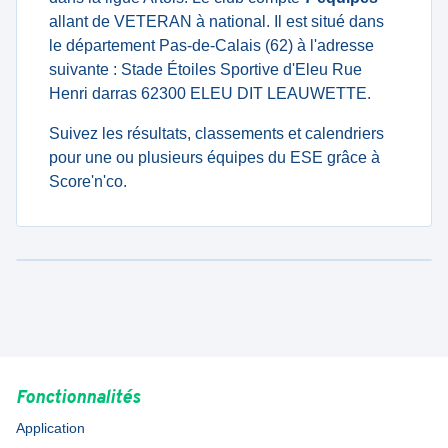
allant de VETERAN à national. Il est situé dans
le département Pas-de-Calais (62) à l'adresse
suivante : Stade Étoiles Sportive d'Eleu Rue
Henri darras 62300 ELEU DIT LEAUWETTE.
Suivez les résultats, classements et calendriers
pour une ou plusieurs équipes du ESE grâce à
Score'n'co.
Fonctionnalités
Application