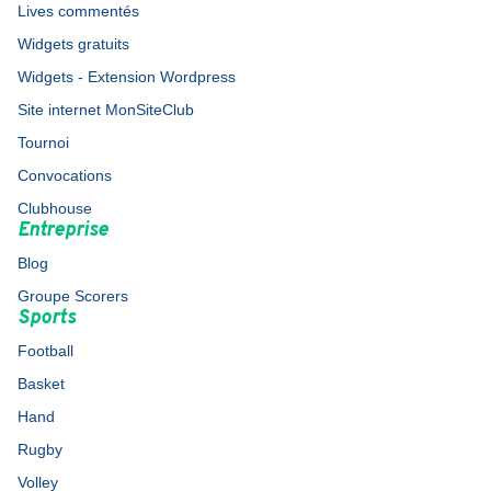
Lives commentés
Widgets gratuits
Widgets - Extension Wordpress
Site internet MonSiteClub
Tournoi
Convocations
Clubhouse
Entreprise
Blog
Groupe Scorers
Sports
Football
Basket
Hand
Rugby
Volley