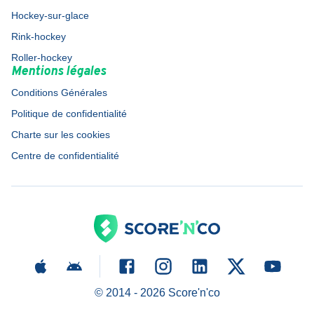
Hockey-sur-glace
Rink-hockey
Roller-hockey
Mentions légales
Conditions Générales
Politique de confidentialité
Charte sur les cookies
Centre de confidentialité
© 2014 -
2026
Score'n'co