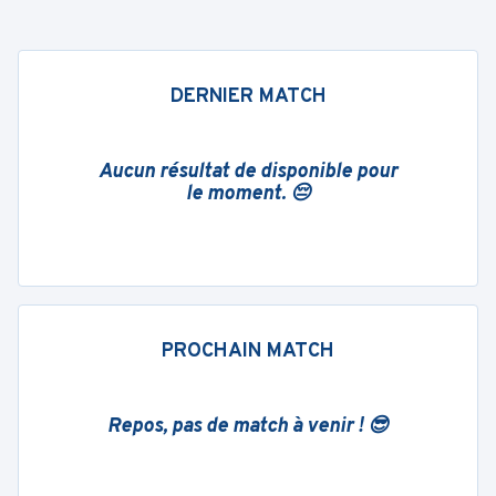
DERNIER MATCH
Aucun résultat de disponible pour
le moment. 😔
PROCHAIN MATCH
Repos, pas de match à venir ! 😎