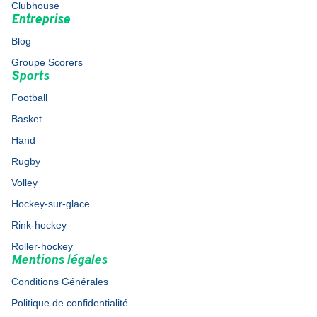
Clubhouse
Entreprise
Blog
Groupe Scorers
Sports
Football
Basket
Hand
Rugby
Volley
Hockey-sur-glace
Rink-hockey
Roller-hockey
Mentions légales
Conditions Générales
Politique de confidentialité