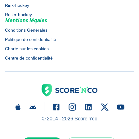
Rink-hockey
Roller-hockey
Mentions légales
Conditions Générales
Politique de confidentialité
Charte sur les cookies
Centre de confidentialité
© 2014 -
2026
Score'n'co