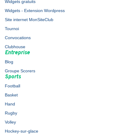
Widgets gratuits
Widgets - Extension Wordpress
Site internet MonSiteClub
Tournoi
Convocations
Clubhouse
Entreprise
Blog
Groupe Scorers
Sports
Football
Basket
Hand
Rugby
Volley
Hockey-sur-glace