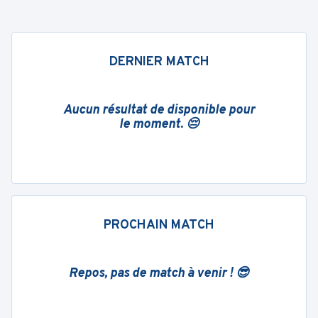
DERNIER MATCH
Aucun résultat de disponible pour
le moment. 😔
PROCHAIN MATCH
Repos, pas de match à venir ! 😎