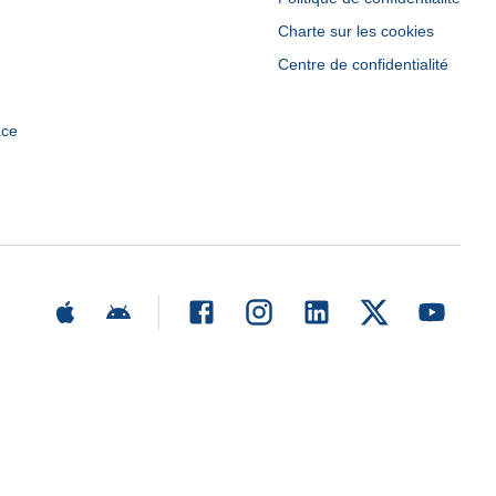
Charte sur les cookies
Centre de confidentialité
ace