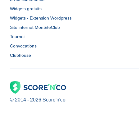
Widgets gratuits
Widgets - Extension Wordpress
Site internet MonSiteClub
Tournoi
Convocations
Clubhouse
© 2014 -
2026
Score'n'co