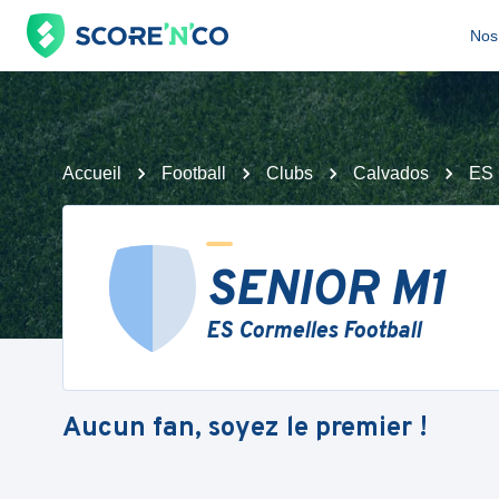
Nos 
Accueil
Football
Clubs
Calvados
ES 
SENIOR M1
ES Cormelles Football
Aucun fan, soyez le premier !