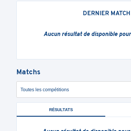
DERNIER MATCH
Aucun résultat de disponible pou
Matchs
Toutes les compétitions
RÉSULTATS