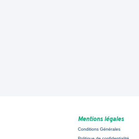
Mentions légales
Conditions Générales
Politique de confidentialité