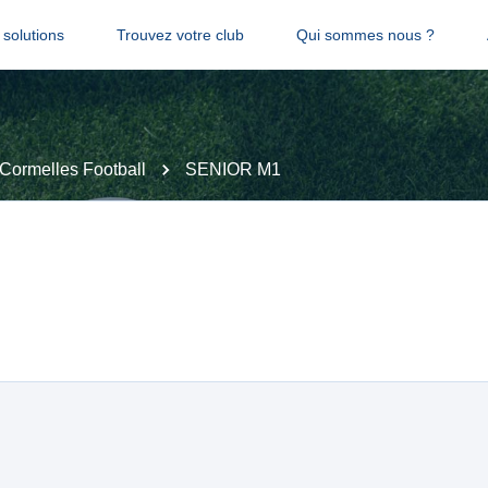
solutions
Trouvez votre club
Qui sommes nous ?
Cormelles Football
SENIOR M1