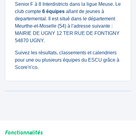
Senior F à 8 Interdistricts dans la ligue Meuse. Le
club compte
6 équipes
allant de jeunes à
departemental. Il est situé dans le département
Meurthe-et-Moselle (54) à l'adresse suivante :
MAIRIE DE UGNY 12 TER RUE DE FONTIGNY
54870 UGNY.
Suivez les résultats, classements et calendriers
pour une ou plusieurs équipes du ESCU grâce à
Score'n'co.
Fonctionnalités