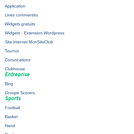
Application
Lives commentés
Widgets gratuits
Widgets - Extension Wordpress
Site internet MonSiteClub
Tournoi
Convocations
Clubhouse
Entreprise
Blog
Groupe Scorers
Sports
Football
Basket
Hand