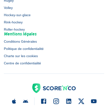
Rugby
Volley
Hockey-sur-glace
Rink-hockey
Roller-hockey
Mentions légales
Conditions Générales
Politique de confidentialité
Charte sur les cookies
Centre de confidentialité