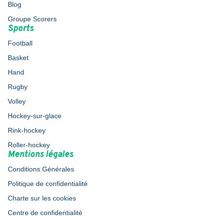
Blog
Groupe Scorers
Sports
Football
Basket
Hand
Rugby
Volley
Hockey-sur-glace
Rink-hockey
Roller-hockey
Mentions légales
Conditions Générales
Politique de confidentialité
Charte sur les cookies
Centre de confidentialité