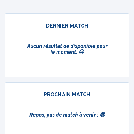
DERNIER MATCH
Aucun résultat de disponible pour
le moment. 😔
PROCHAIN MATCH
Repos, pas de match à venir ! 😎