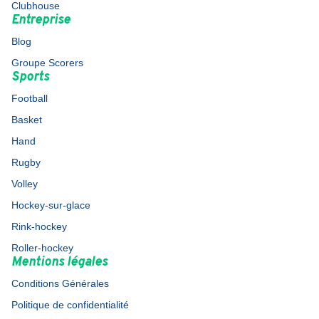
Clubhouse
Entreprise
Blog
Groupe Scorers
Sports
Football
Basket
Hand
Rugby
Volley
Hockey-sur-glace
Rink-hockey
Roller-hockey
Mentions légales
Conditions Générales
Politique de confidentialité