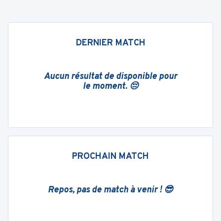
DERNIER MATCH
Aucun résultat de disponible pour
le moment. 😔
PROCHAIN MATCH
Repos, pas de match à venir ! 😎