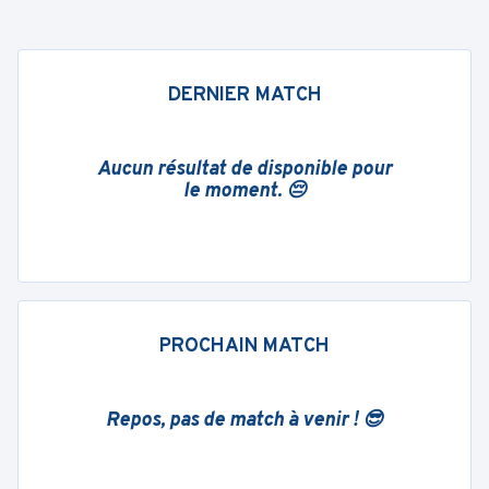
DERNIER MATCH
Aucun résultat de disponible pour
le moment. 😔
PROCHAIN MATCH
Repos, pas de match à venir ! 😎