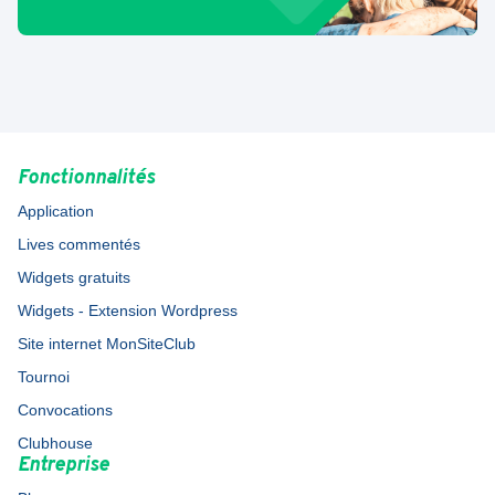
Fonctionnalités
Application
Lives commentés
Widgets gratuits
Widgets - Extension Wordpress
Site internet MonSiteClub
Tournoi
Convocations
Clubhouse
Entreprise