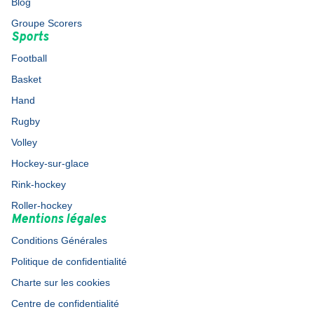
Blog
Groupe Scorers
Sports
Football
Basket
Hand
Rugby
Volley
Hockey-sur-glace
Rink-hockey
Roller-hockey
Mentions légales
Conditions Générales
Politique de confidentialité
Charte sur les cookies
Centre de confidentialité