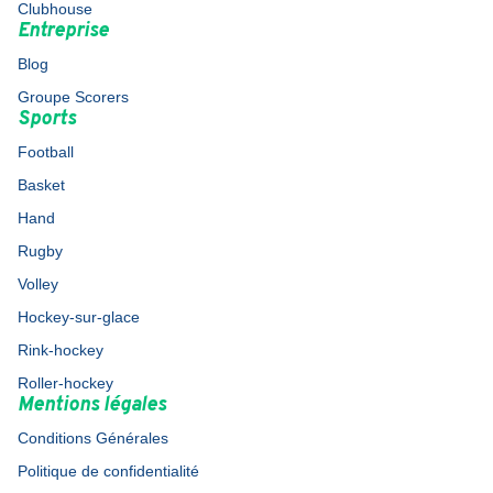
Clubhouse
Entreprise
Blog
Groupe Scorers
Sports
Football
Basket
Hand
Rugby
Volley
Hockey-sur-glace
Rink-hockey
Roller-hockey
Mentions légales
Conditions Générales
Politique de confidentialité