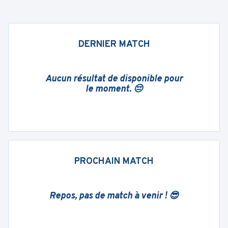
DERNIER MATCH
Aucun résultat de disponible pour
le moment. 😔
PROCHAIN MATCH
Repos, pas de match à venir ! 😎