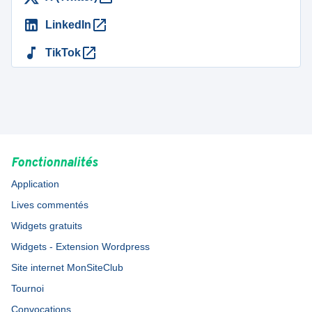
LinkedIn
TikTok
Fonctionnalités
Application
Lives commentés
Widgets gratuits
Widgets - Extension Wordpress
Site internet MonSiteClub
Tournoi
Convocations