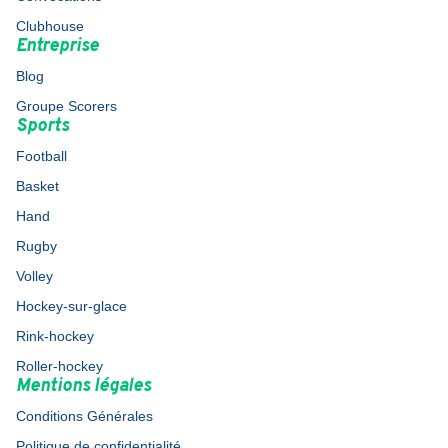
Clubhouse
Entreprise
Blog
Groupe Scorers
Sports
Football
Basket
Hand
Rugby
Volley
Hockey-sur-glace
Rink-hockey
Roller-hockey
Mentions légales
Conditions Générales
Politique de confidentialité