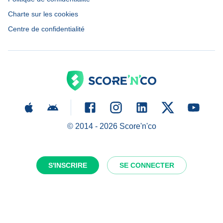
Charte sur les cookies
Centre de confidentialité
© 2014 -
2026
Score'n'co
S'INSCRIRE
SE CONNECTER