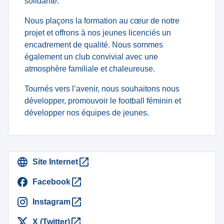
solidarité.
Nous plaçons la formation au cœur de notre
projet et offrons à nos jeunes licenciés un
encadrement de qualité. Nous sommes
également un club convivial avec une
atmosphère familiale et chaleureuse.
Tournés vers l’avenir, nous souhaitons nous
développer, promouvoir le football féminin et
développer nos équipes de jeunes.
Site Internet
Facebook
Instagram
X (Twitter)