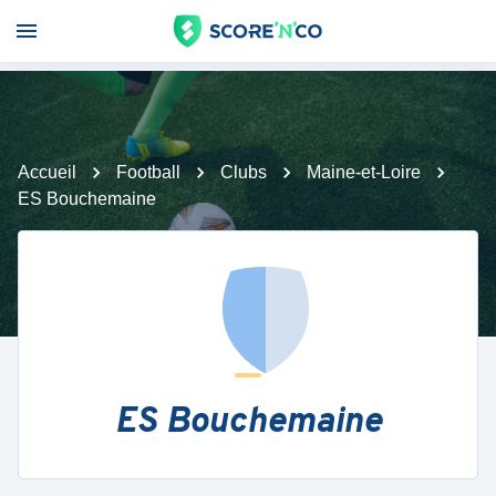
Accueil
Football
Clubs
Maine-et-Loire
ES Bouchemaine
ES Bouchemaine