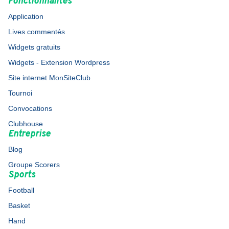
Fonctionnalités
Application
Lives commentés
Widgets gratuits
Widgets - Extension Wordpress
Site internet MonSiteClub
Tournoi
Convocations
Clubhouse
Entreprise
Blog
Groupe Scorers
Sports
Football
Basket
Hand