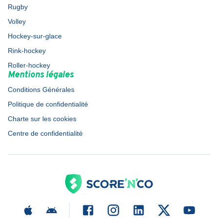
Rugby
Volley
Hockey-sur-glace
Rink-hockey
Roller-hockey
Mentions légales
Conditions Générales
Politique de confidentialité
Charte sur les cookies
Centre de confidentialité