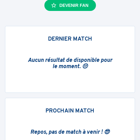
DEVENIR FAN
DERNIER MATCH
Aucun résultat de disponible pour
le moment. 😔
PROCHAIN MATCH
Repos, pas de match à venir ! 😎