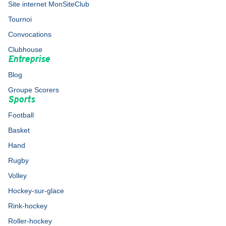
Site internet MonSiteClub
Tournoi
Convocations
Clubhouse
Entreprise
Blog
Groupe Scorers
Sports
Football
Basket
Hand
Rugby
Volley
Hockey-sur-glace
Rink-hockey
Roller-hockey