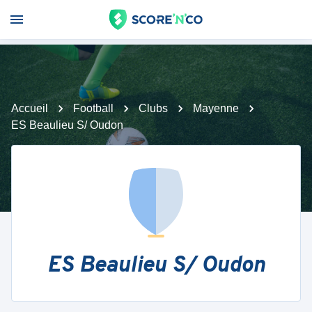
Accueil
Football
Clubs
Mayenne
ES Beaulieu S/ Oudon
ES Beaulieu S/ Oudon