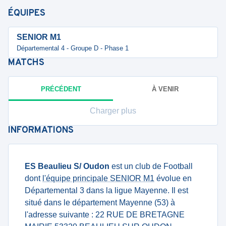
ÉQUIPES
SENIOR M1
Départemental 4 - Groupe D - Phase 1
MATCHS
PRÉCÉDENT
À VENIR
Charger plus
INFORMATIONS
ES Beaulieu S/ Oudon
est un club de Football
dont
l'équipe principale SENIOR M1
évolue en
Départemental 3 dans la ligue Mayenne. Il est
situé dans le département Mayenne (53) à
l'adresse suivante : 22 RUE DE BRETAGNE