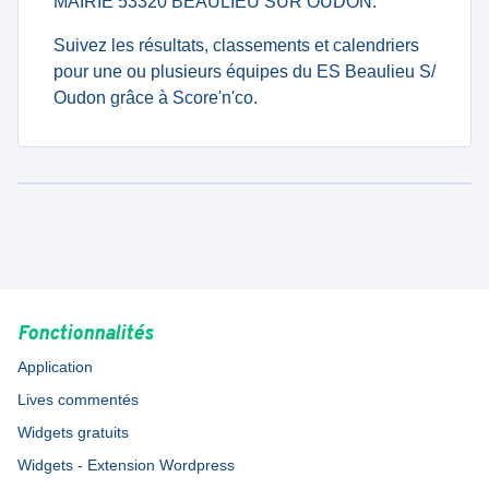
MAIRIE 53320 BEAULIEU SUR OUDON.
Suivez les résultats, classements et calendriers
pour une ou plusieurs équipes du ES Beaulieu S/
Oudon grâce à Score'n'co.
Fonctionnalités
Application
Lives commentés
Widgets gratuits
Widgets - Extension Wordpress