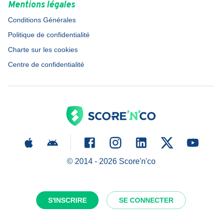
Mentions légales
Conditions Générales
Politique de confidentialité
Charte sur les cookies
Centre de confidentialité
© 2014 -
2026
Score'n'co
S'INSCRIRE
SE CONNECTER