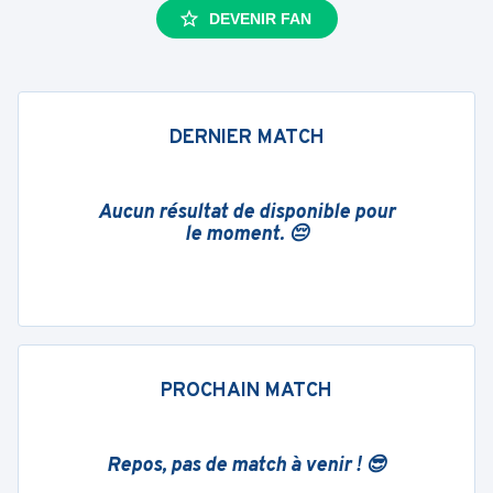
DEVENIR FAN
DERNIER MATCH
Aucun résultat de disponible pour
le moment. 😔
PROCHAIN MATCH
Repos, pas de match à venir ! 😎