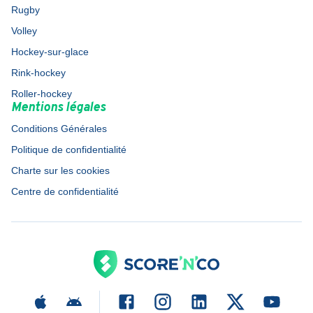
Rugby
Volley
Hockey-sur-glace
Rink-hockey
Roller-hockey
Mentions légales
Conditions Générales
Politique de confidentialité
Charte sur les cookies
Centre de confidentialité