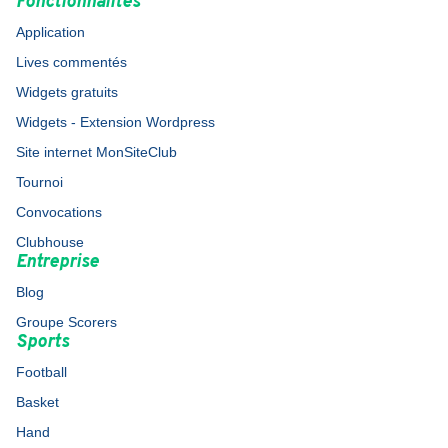
Fonctionnalités
Application
Lives commentés
Widgets gratuits
Widgets - Extension Wordpress
Site internet MonSiteClub
Tournoi
Convocations
Clubhouse
Entreprise
Blog
Groupe Scorers
Sports
Football
Basket
Hand