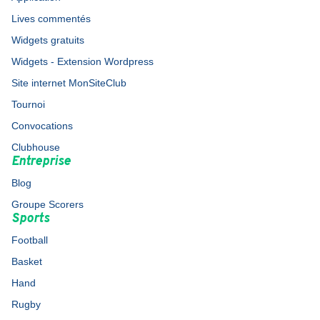
Lives commentés
Widgets gratuits
Widgets - Extension Wordpress
Site internet MonSiteClub
Tournoi
Convocations
Clubhouse
Entreprise
Blog
Groupe Scorers
Sports
Football
Basket
Hand
Rugby