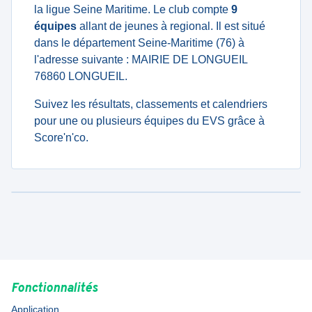
la ligue Seine Maritime. Le club compte
9
équipes
allant de jeunes à regional. Il est situé
dans le département Seine-Maritime (76) à
l'adresse suivante : MAIRIE DE LONGUEIL
76860 LONGUEIL.
Suivez les résultats, classements et calendriers
pour une ou plusieurs équipes du EVS grâce à
Score'n'co.
Fonctionnalités
Application