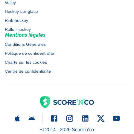
Volley
Hockey-sur-glace
Rink-hockey
Roller-hockey
Mentions légales
Conditions Générales
Politique de confidentialité
Charte sur les cookies
Centre de confidentialité
© 2014 -
2026
Score'n'co