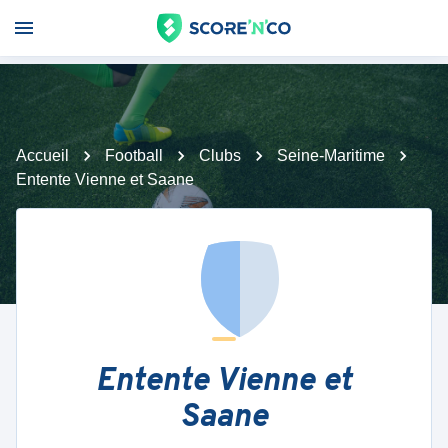
Accueil
Football
Clubs
Seine-Maritime
Entente Vienne et Saane
Entente Vienne et
Saane