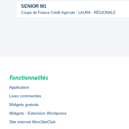
SENIOR M1
Coupe de France Crédit Agricole - LAURA - RÉGIONALE
Fonctionnalités
Application
Lives commentés
Widgets gratuits
Widgets - Extension Wordpress
Site internet MonSiteClub