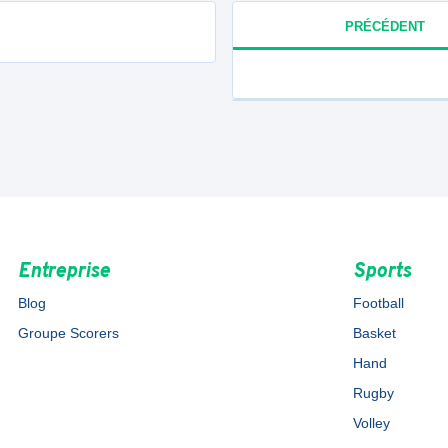
PRÉCÉDENT
Entreprise
Sports
Blog
Football
Groupe Scorers
Basket
Hand
Rugby
Volley