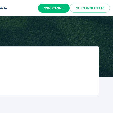
Aide
S'INSCRIRE
SE CONNECTER