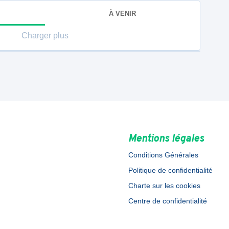
À VENIR
Charger plus
Mentions légales
Conditions Générales
Politique de confidentialité
Charte sur les cookies
Centre de confidentialité