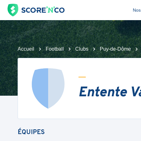
Nos 
Accueil
Football
Clubs
Puy-de-Dôme
Entente V
ÉQUIPES