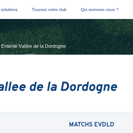
solutions
Trouvez votre club
Qui sommes nous ?
Entente Vallee de la Dordogne
allee de la Dordogne
MATCHS
EVDLD