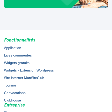
Fonctionnalités
Application
Lives commentés
Widgets gratuits
Widgets - Extension Wordpress
Site internet MonSiteClub
Tournoi
Convocations
Clubhouse
Entreprise