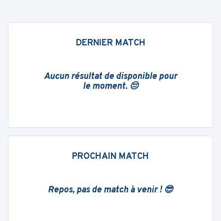
DERNIER MATCH
Aucun résultat de disponible pour
le moment. 😔
PROCHAIN MATCH
Repos, pas de match à venir ! 😎