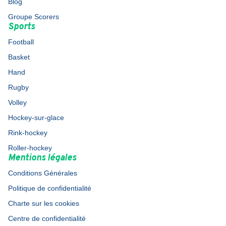
Blog
Groupe Scorers
Sports
Football
Basket
Hand
Rugby
Volley
Hockey-sur-glace
Rink-hockey
Roller-hockey
Mentions légales
Conditions Générales
Politique de confidentialité
Charte sur les cookies
Centre de confidentialité