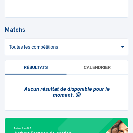
Matchs
Toutes les compétitions
RÉSULTATS
CALENDRIER
Aucun résultat de disponible pour le
moment. 😔
Bénévole de ce club ?