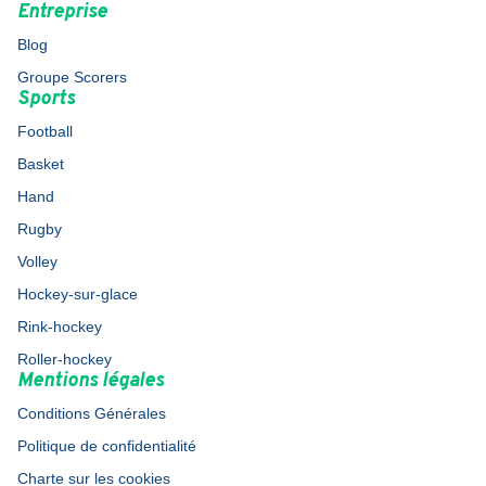
Entreprise
Blog
Groupe Scorers
Sports
Football
Basket
Hand
Rugby
Volley
Hockey-sur-glace
Rink-hockey
Roller-hockey
Mentions légales
Conditions Générales
Politique de confidentialité
Charte sur les cookies