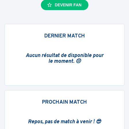
DEVENIR FAN
DERNIER MATCH
Aucun résultat de disponible pour
le moment. 😔
PROCHAIN MATCH
Repos, pas de match à venir ! 😎