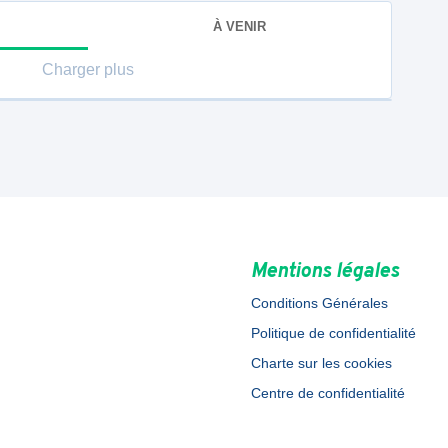
À VENIR
Charger plus
Mentions légales
Conditions Générales
Politique de confidentialité
Charte sur les cookies
Centre de confidentialité