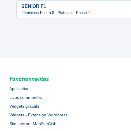
SENIOR F1
Féminines Foot à 8 - Plateaux - Phase 1
Fonctionnalités
Application
Lives commentés
Widgets gratuits
Widgets - Extension Wordpress
Site internet MonSiteClub