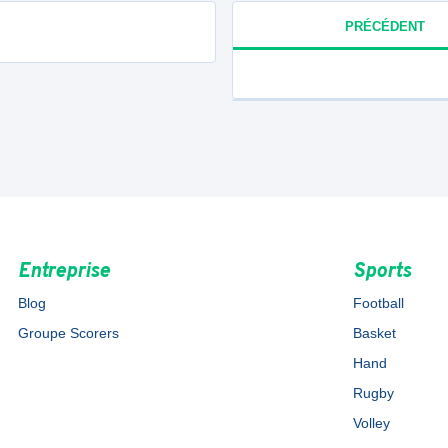
PRÉCÉDENT
Entreprise
Sports
Blog
Football
Groupe Scorers
Basket
Hand
Rugby
Volley