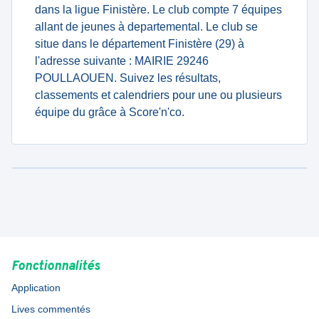
dans la ligue Finistère. Le club compte 7 équipes
allant de jeunes à departemental. Le club se
situe dans le département Finistère (29) à
l'adresse suivante : MAIRIE 29246
POULLAOUEN. Suivez les résultats,
classements et calendriers pour une ou plusieurs
équipe du grâce à Score'n'co.
Fonctionnalités
Application
Lives commentés