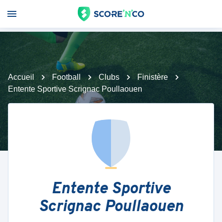
Accueil
Football
Clubs
Finistère
Entente Sportive Scrignac Poullaouen
Entente Sportive
Scrignac Poullaouen