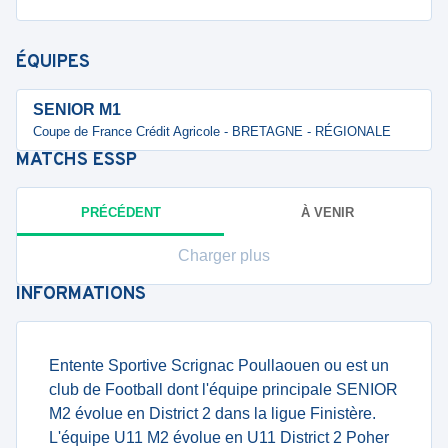
ÉQUIPES
SENIOR M1
Coupe de France Crédit Agricole - BRETAGNE - RÉGIONALE
MATCHS
ESSP
PRÉCÉDENT
À VENIR
Charger plus
INFORMATIONS
Entente Sportive Scrignac Poullaouen ou est un
club de Football dont l'équipe principale SENIOR
M2 évolue en District 2 dans la ligue Finistère.
L'équipe U11 M2 évolue en U11 District 2 Poher