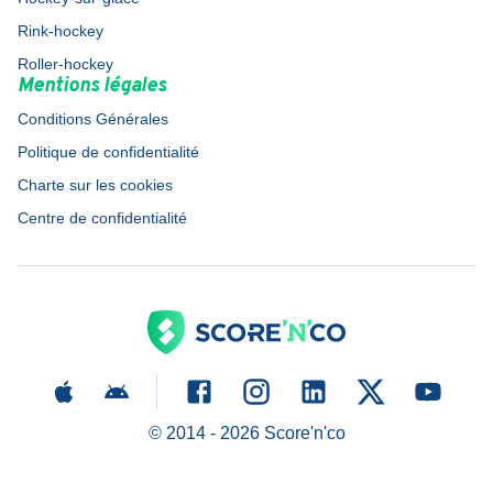
Rink-hockey
Roller-hockey
Mentions légales
Conditions Générales
Politique de confidentialité
Charte sur les cookies
Centre de confidentialité
© 2014 -
2026
Score'n'co